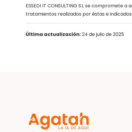
ESSEDI IT CONSULTING S.L se compromete a ado
tratamientos realizados por éstas e indicados
Última actualización:
24 de julio de 2025