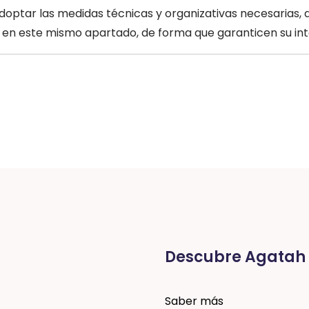
ptar las medidas técnicas y organizativas necesarias, 
 en este mismo apartado, de forma que garanticen su integ
Descubre Agatah
Saber más