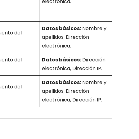
electrónica.
Datos básicos:
Nombre y
iento del
apellidos, Dirección
electrónica.
iento del
Datos básicos:
Dirección
electrónica, Dirección IP.
Datos básicos:
Nombre y
iento del
apellidos, Dirección
electrónica, Dirección IP.