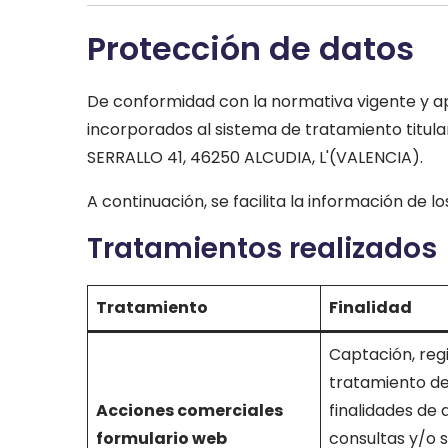
Protección de datos
De conformidad con la normativa vigente y ap
incorporados al sistema de tratamiento titul
SERRALLO 41, 46250 ALCUDIA, L'(VALENCIA).
A continuación, se facilita la información de l
Tratamientos realizados
Tratamiento
Finalidad
Captación, regi
tratamiento de
Acciones comerciales
finalidades de 
formulario web
consultas y/o s