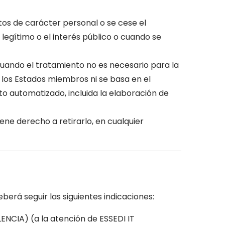
tos de carácter personal o se cese el
legítimo o el interés público o cuando se
uando el tratamiento no es necesario para la
 los Estados miembros ni se basa en el
o automatizado, incluida la elaboración de
ne derecho a retirarlo, en cualquier
erá seguir las siguientes indicaciones:
ENCIA) (a la atención de ESSEDI IT