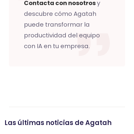
Contacta con nosotros
y
descubre cómo Agatah
puede transformar la
productividad del equipo
con IA en tu empresa.
Las últimas noticias de Agatah