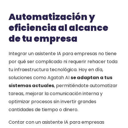
Automatización y
eficiencia al alcance
de tu empresa
Integrar un asistente IA para empresas no tiene
por qué ser complicado ni requerir rehacer toda
tu infraestructura tecnológica. Hoy en día,
soluciones como
Agatah AI
se adaptan a tus
sistemas actuales
, permitiéndote automatizar
tareas, mejorar la comunicación interna y
optimizar procesos sin invertir grandes
cantidades de tiempo o dinero.
Contar con un asistente IA para empresas