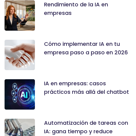
Rendimiento de la IA en
empresas
Cómo implementar IA en tu
empresa paso a paso en 2026
IA en empresas: casos
prácticos más allá del chatbot
Automatización de tareas con
IA: gana tiempo y reduce