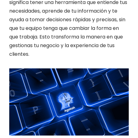
significa tener una herramienta que entiende tus
necesidades, aprende de tu información y te
ayuda a tomar decisiones rápidas y precisas, sin
que tu equipo tenga que cambiar la forma en
que trabaja. Esto transforma la manera en que
gestionas tu negocio y la experiencia de tus
clientes.