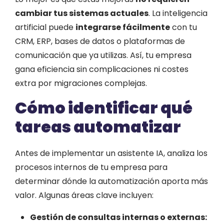
cambiar tus sistemas actuales
. La inteligencia
artificial puede
integrarse fácilmente
con tu
CRM, ERP, bases de datos o plataformas de
comunicación que ya utilizas. Así, tu empresa
gana eficiencia sin complicaciones ni costes
extra por migraciones complejas.
Cómo identificar qué
tareas automatizar
Antes de implementar un asistente IA, analiza los
procesos internos de tu empresa para
determinar dónde la automatización aporta más
valor. Algunas áreas clave incluyen:
Gestión de consultas internas o externas: