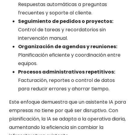
Respuestas automáticas a preguntas
frecuentes y soporte al cliente.
Seguimiento de pedidos o proyectos:
Control de tareas y recordatorios sin
intervención manual.
Organización de agendas y reuniones:
Planificación eficiente y coordinación entre
equipos.
Procesos administrativos repetitivos:
Facturación, reportes o control de datos
para reducir errores y ahorrar tiempo.
Este enfoque demuestra que un asistente IA para
empresas no tiene por qué ser disruptivo. Con
planificación, la IA se adapta a la operativa diaria,
aumentando la eficiencia sin cambiar la