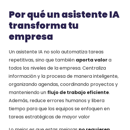
Por qué un asistente IA
transforma tu
empresa
Un asistente IA no solo automatiza tareas
repetitivas, sino que también
aporta valor
a
todos los niveles de la empresa. Centraliza
información y la procesa de manera inteligente,
organizando agendas, coordinando proyectos y
manteniendo un
flujo de trabajo eficiente
.
Además, reduce errores humanos y libera
tiempo para que los equipos se enfoquen en
tareas estratégicas de mayor valor
Lo mejor es que estas mejoras
no requieren