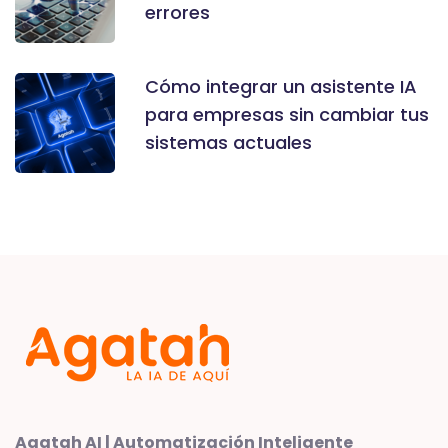
errores
Cómo integrar un asistente IA
para empresas sin cambiar tus
sistemas actuales
Agatah AI | Automatización Inteligente