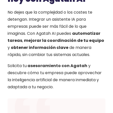
No dejes que la complejidad o los costes te
detengan. Integrar un asistente IA para
empresas puede ser más fácil de lo que
imaginas. Con Agatah AI puedes
automatizar
tareas
,
mejorar la coordinación de tu equipo
y
obtener información clave
de manera
rápida, sin cambiar tus sistemas actuales.
Solicita tu
asesoramiento con Agatah
y
descubre cómo tu empresa puede aprovechar
la inteligencia artificial de manera inmediata y
adaptada a tu negocio.