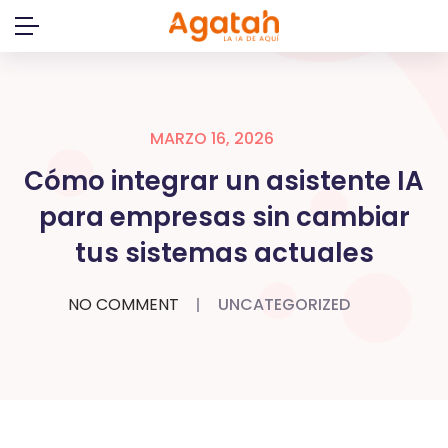
Skip
to
content
MARZO 16, 2026
Cómo integrar un asistente IA
para empresas sin cambiar
tus sistemas actuales
NO COMMENT
UNCATEGORIZED