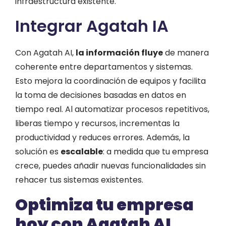
infraestructura existente.
Integrar Agatah IA
Con Agatah AI,
la información fluye
de manera
coherente entre departamentos y sistemas.
Esto mejora la coordinación de equipos y facilita
la toma de decisiones basadas en datos en
tiempo real. Al automatizar procesos repetitivos,
liberas tiempo y recursos, incrementas la
productividad y reduces errores. Además, la
solución es
escalable
: a medida que tu empresa
crece, puedes añadir nuevas funcionalidades sin
rehacer tus sistemas existentes.
Optimiza tu empresa
hoy con Agatah AI